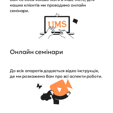
наших клієнтів ми проводимо онлайн
семінари.
Онлайн семінари
До всіх апаратів додається відео інструкція,
де ми розкажемо Вам про всі аспекти роботи.