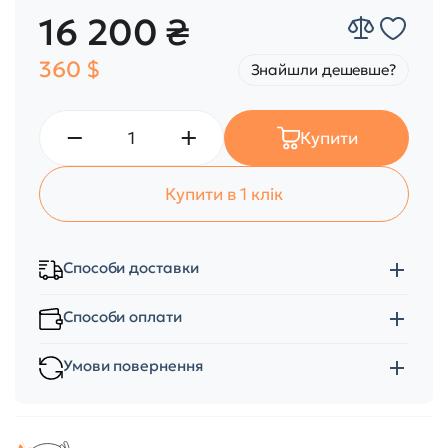
16 200 ₴
360 $
Знайшли дешевше?
Купити
Купити в 1 клік
Способи доставки
Способи оплати
Умови повернення