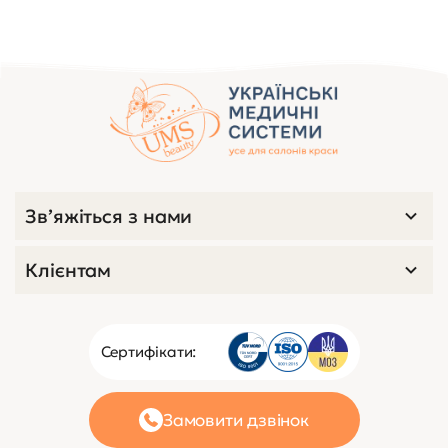
Зв’яжіться з нами
Клієнтам
Сертифікати:
Замовити дзвінок