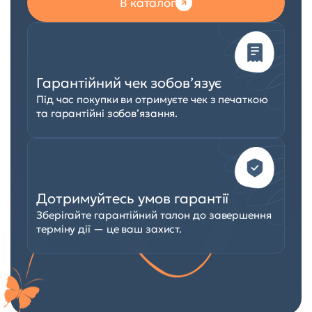
В каталог
Гарантійний чек зобов’язує
Під час покупки ви отримуєте чек з печаткою
та гарантійні зобов’язання.
Дотримуйтесь умов гарантії
Зберігайте гарантійний талон до завершення
терміну дії — це ваш захист.