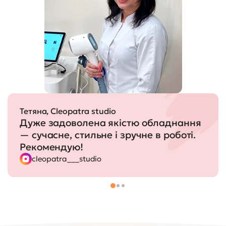
Тетяна, Cleopatra studio
Дуже задоволена якістю обладнання
— сучасне, стильне і зручне в роботі.
Рекомендую!
cleopatra___studio