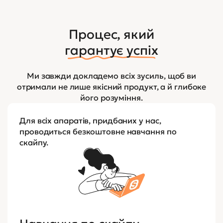
Процес, який
гарантує успіх
Ми завжди докладемо всіх зусиль, щоб ви
отримали не лише якісний продукт, а й глибоке
його розуміння.
Для всіх апаратів, придбаних у нас,
проводиться безкоштовне навчання по
скайпу.