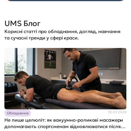
UMS Блог
Корисні статті про обладнання, догляд, навчання
та сучасні тренди у сфері краси.
30.07.2026
Обладнання
Не лише целюліт: як вакуумно-роликові масажери
допомагають спортсменам відновлюватися після