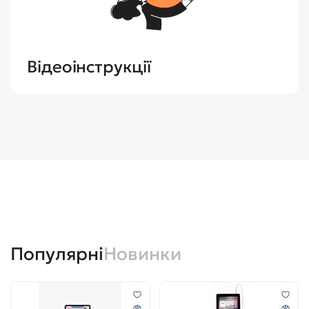
Відеоінструкції
Популярні
Новинки