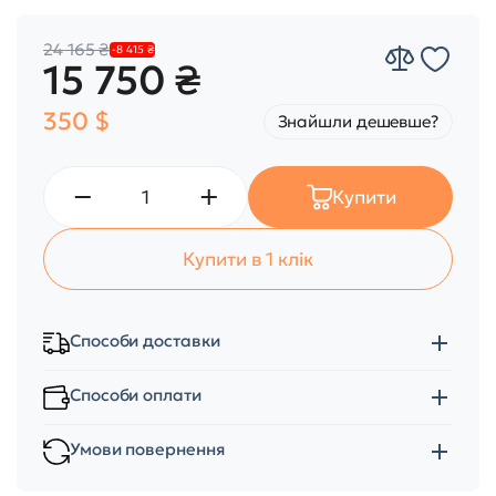
24 165 ₴
-8 415 ₴
15 750 ₴
350 $
Знайшли дешевше?
Купити
Купити в 1 клік
Способи доставки
Способи оплати
Умови повернення