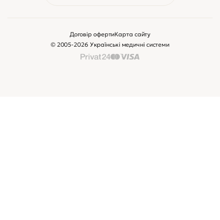
Договір оферти
Карта сайту
© 2005-2026 Українські медичні системи