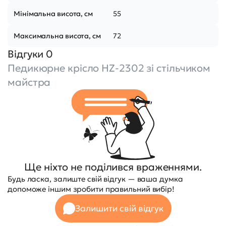
Мінімальна висота, см
55
Максимальна висота, см
72
Відгуки 0
Педикюрне крісло HZ-2302 зі стільчиком
майстра
Ще ніхто не поділився враженнями.
Будь ласка, залиште свій відгук — ваша думка
допоможе іншим зробити правильний вибір!
Залишити свій відгук