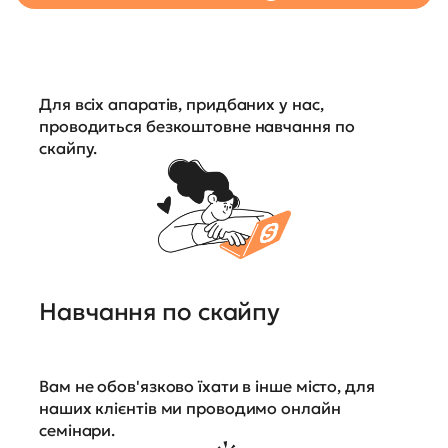
Для всіх апаратів, придбаних у нас,
проводиться безкоштовне навчання по
скайпу.
Навчання по скайпу
Вам не обов'язково їхати в інше місто, для
наших клієнтів ми проводимо онлайн
семінари.