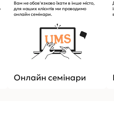
Вам не обов'язково їхати в інше місто,
о
для наших клієнтів ми проводимо
онлайн семінари.
Онлайн семінари