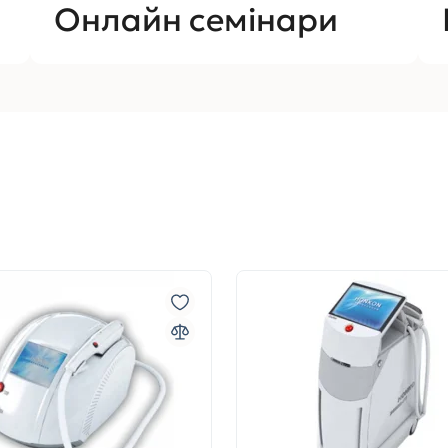
Онлайн семінари