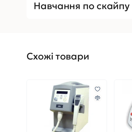
Навчання по скайпу
Схожі товари