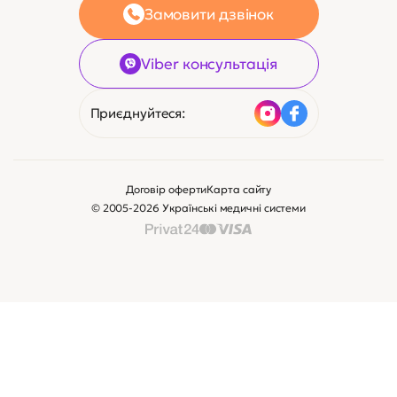
Замовити дзвінок
Viber консультація
Приєднуйтеся:
Договір оферти
Карта сайту
© 2005-2026 Українські медичні системи