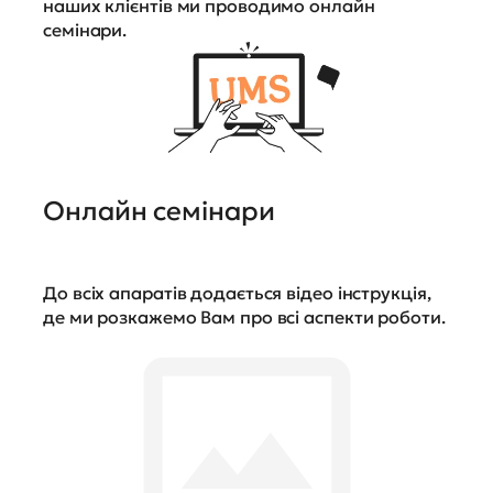
наших клієнтів ми проводимо онлайн
семінари.
Онлайн семінари
До всіх апаратів додається відео інструкція,
де ми розкажемо Вам про всі аспекти роботи.