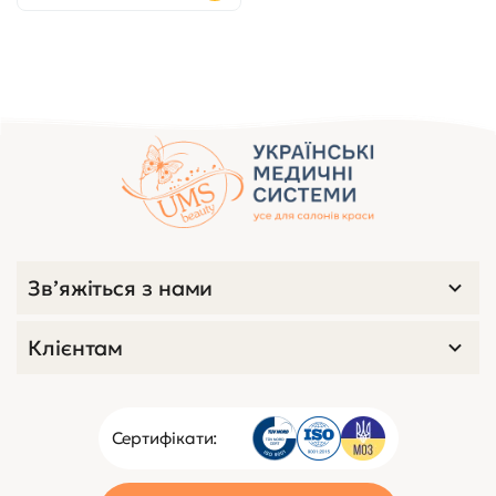
Зв’яжіться з нами
Клієнтам
Сертифікати: