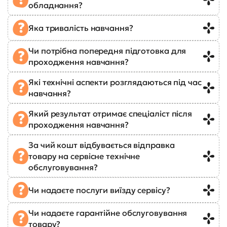
обладнання?
Яка тривалість навчання?
Чи потрібна попередня підготовка для
проходження навчання?
Які технічні аспекти розглядаються під час
навчання?
Який результат отримає спеціаліст після
проходження навчання?
За чий кошт відбувається відправка
товару на сервісне технічне
обслуговування?
Чи надаєте послуги виїзду сервісу?
Чи надаєте гарантійне обслуговування
товару?