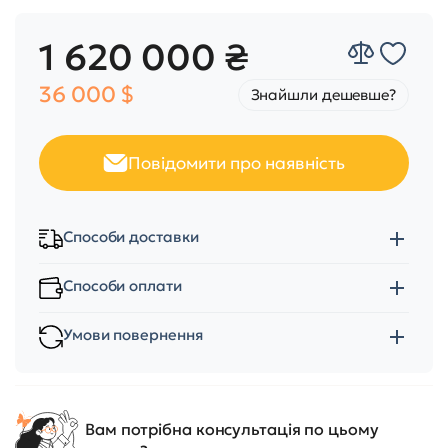
1 620 000 ₴
36 000 $
Знайшли дешевше?
Повідомити про наявність
Способи доставки
Способи оплати
Умови повернення
Вам потрібна консультація по цьому