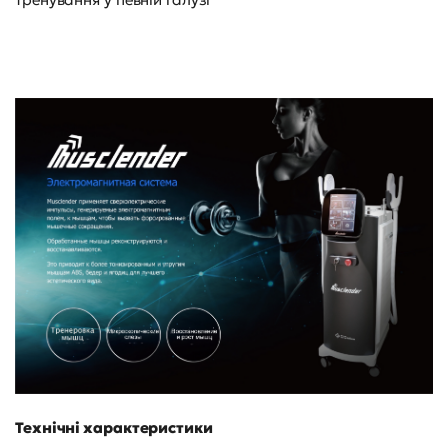
Технічні характеристики