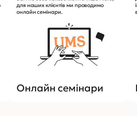
о
для наших клієнтів ми проводимо
онлайн семінари.
Онлайн семінари