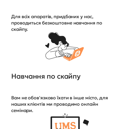
Для всіх апаратів, придбаних у нас,
проводиться безкоштовне навчання по
скайпу.
Навчання по скайпу
Вам не обов'язково їхати в інше місто, для
наших клієнтів ми проводимо онлайн
семінари.