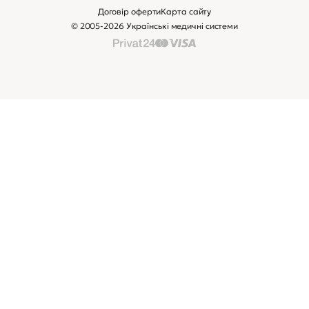
Договір оферти
Карта сайту
© 2005-2026 Українські медичні системи