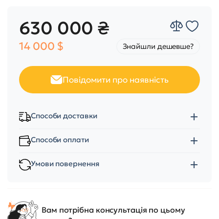
630 000 ₴
14 000 $
Знайшли дешевше?
Повідомити про наявність
Способи доставки
Способи оплати
Умови повернення
Вам потрібна консультація по цьому