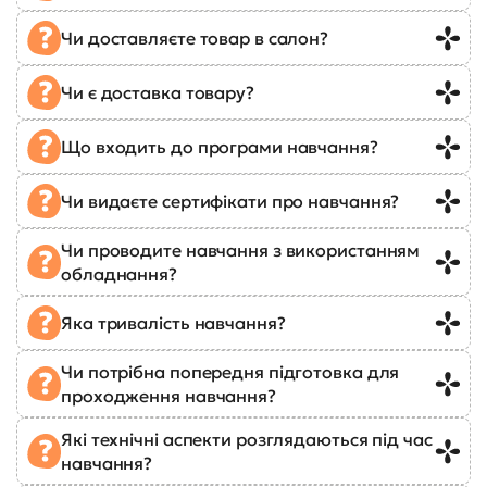
Чи доставляєте товар в салон?
Чи є доставка товару?
Що входить до програми навчання?
Чи видаєте сертифікати про навчання?
Чи проводите навчання з використанням
обладнання?
Яка тривалість навчання?
Чи потрібна попередня підготовка для
проходження навчання?
Які технічні аспекти розглядаються під час
навчання?