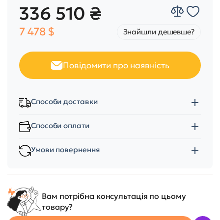
336 510 ₴
7 478 $
Знайшли дешевше?
Повідомити про наявність
Способи доставки
Способи оплати
Умови повернення
Вам потрібна консультація по цьому
товару?