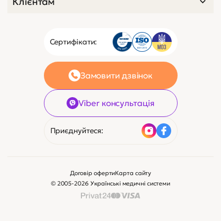
Клієнтам
Сертифікати:
Замовити дзвінок
Viber консультація
Приєднуйтеся:
Договір оферти
Карта сайту
© 2005-2026 Українські медичні системи