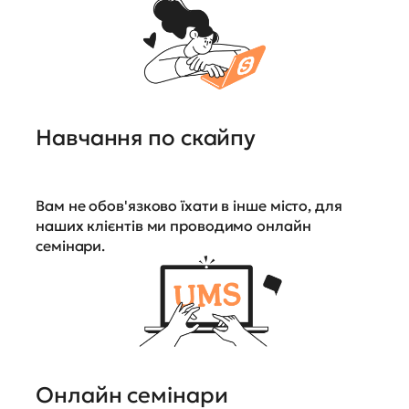
Навчання по скайпу
Вам не обов'язково їхати в інше місто, для
наших клієнтів ми проводимо онлайн
семінари.
Онлайн семінари