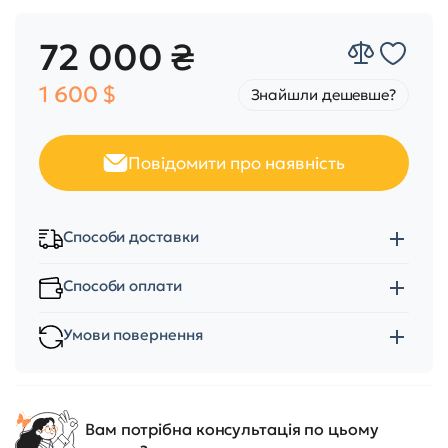
72 000 ₴
1 600 $
Знайшли дешевше?
Повідомити про наявність
Способи доставки
Способи оплати
Умови повернення
Вам потрібна консультація по цьому