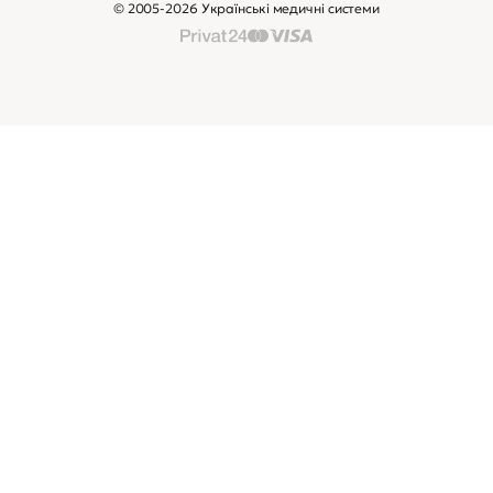
© 2005-2026 Українські медичні системи