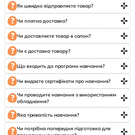
Як швидко відправляєте товар?
Чи платна доставка?
Чи доставляєте товар в салон?
Чи є доставка товару?
Що входить до програми навчання?
Чи видаєте сертифікати про навчання?
Чи проводите навчання з використанням
обладнання?
Яка тривалість навчання?
Чи потрібна попередня підготовка для
проходження навчання?