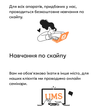
Для всіх апаратів, придбаних у нас,
проводиться безкоштовне навчання по
скайпу.
Навчання по скайпу
Вам не обов'язково їхати в інше місто, для
наших клієнтів ми проводимо онлайн
семінари.