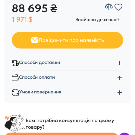
88 695 ₴
1 971 $
Знайшли дешевше?
Повідомити про наявність
Способи доставки
Способи оплати
Умови повернення
Вам потрібна консультація по цьому
товару?