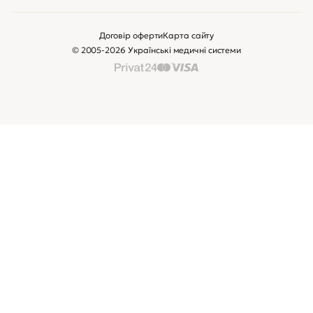
Договір оферти
Карта сайту
© 2005-2026 Українські медичні системи