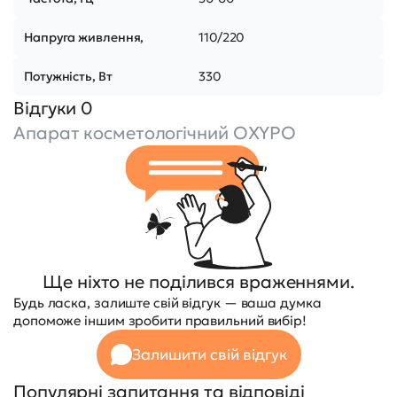
Напруга живлення,
110/220
Потужність, Вт
330
Відгуки 0
Апарат косметологічний OXYPO
Ще ніхто не поділився враженнями.
Будь ласка, залиште свій відгук — ваша думка
допоможе іншим зробити правильний вибір!
Залишити свій відгук
Популярні запитання та відповіді