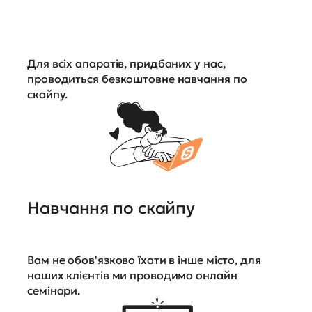
Для всіх апаратів, придбаних у нас,
проводиться безкоштовне навчання по
скайпу.
Навчання по скайпу
Вам не обов'язково їхати в інше місто, для
наших клієнтів ми проводимо онлайн
семінари.