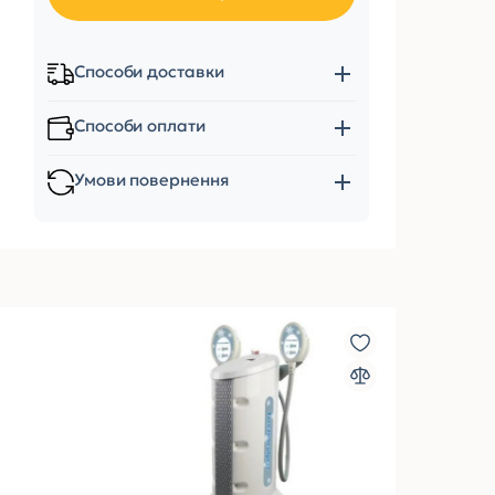
Способи доставки
Способи оплати
Умови повернення