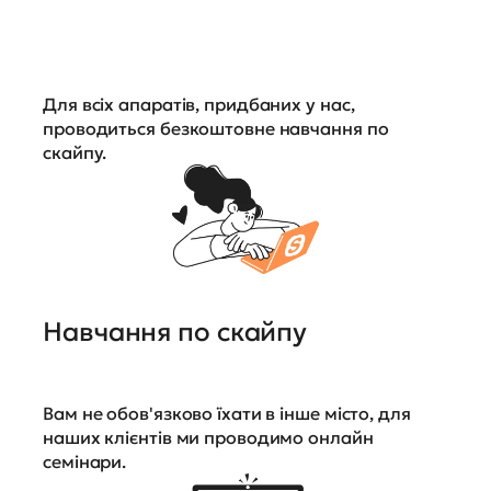
Для всіх апаратів, придбаних у нас,
проводиться безкоштовне навчання по
скайпу.
Навчання по скайпу
Вам не обов'язково їхати в інше місто, для
наших клієнтів ми проводимо онлайн
семінари.