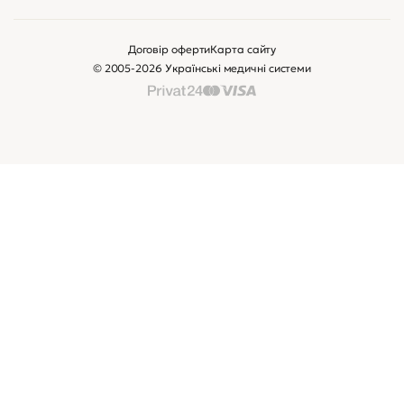
Договір оферти
Карта сайту
© 2005-2026 Українські медичні системи