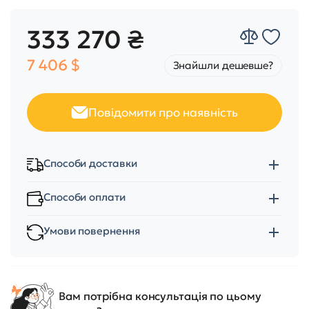
333 270 ₴
7 406 $
Знайшли дешевше?
Повідомити про наявність
Способи доставки
Способи оплати
Умови повернення
Вам потрібна консультація по цьому