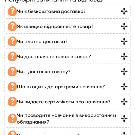
Чи є безкоштовна доставка?
Як швидко відправляєте товар?
Чи платна доставка?
Чи доставляєте товар в салон?
Чи є доставка товару?
Що входить до програми навчання?
Чи видаєте сертифікати про навчання?
Чи проводите навчання з використанням
обладнання?