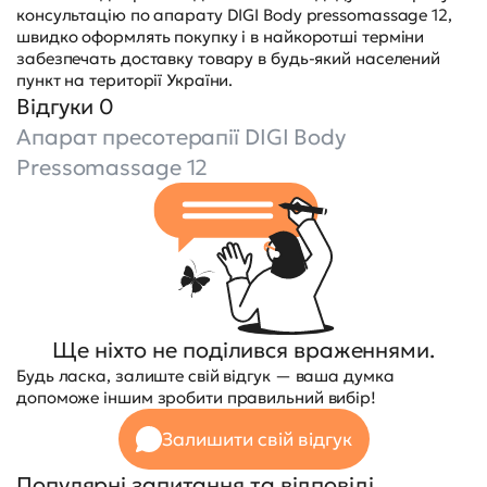
консультацію по апарату DIGI Body pressomassage 12,
швидко оформлять покупку і в найкоротші терміни
забезпечать доставку товару в будь-який населений
пункт на території України.
Відгуки 0
Апарат пресотерапії DIGI Body
Pressomassage 12
Ще ніхто не поділився враженнями.
Будь ласка, залиште свій відгук — ваша думка
допоможе іншим зробити правильний вибір!
Залишити свій відгук
Популярні запитання та відповіді