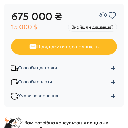
675 000 ₴
15 000 $
Знайшли дешевше?
Повідомити про наявність
Способи доставки
Способи оплати
Умови повернення
Вам потрібна консультація по цьому