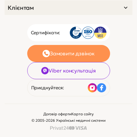
Клієнтам
Сертифікати:
Замовити дзвінок
Viber консультація
Приєднуйтеся:
Договір оферти
Карта сайту
© 2005-2026 Українські медичні системи