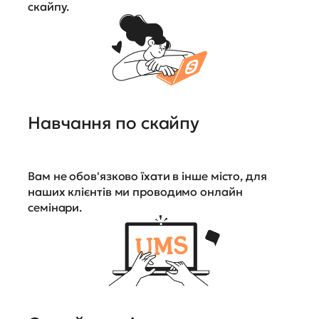
скайпу.
Навчання по скайпу
Вам не обов'язково їхати в інше місто, для
наших клієнтів ми проводимо онлайн
семінари.