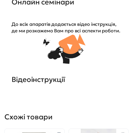
Онлайн семінари
До всіх апаратів додається відео інструкція,
де ми розкажемо Вам про всі аспекти роботи.
Відеоінструкції
Схожі товари