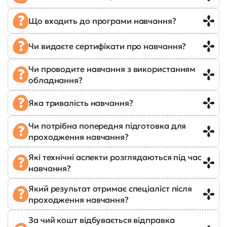
Що входить до програми навчання?
Чи видаєте сертифікати про навчання?
Чи проводите навчання з використанням
обладнання?
Яка тривалість навчання?
Чи потрібна попередня підготовка для
проходження навчання?
Які технічні аспекти розглядаються під час
навчання?
Який результат отримає спеціаліст після
проходження навчання?
За чий кошт відбувається відправка