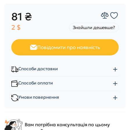
81 ₴
2 $
Знайшли дешевше?
Повідомити про наявність
Способи доставки
Способи оплати
Умови повернення
Вам потрібна консультація по цьому