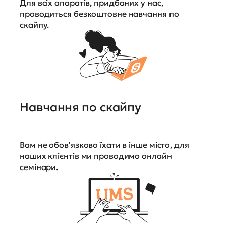
Для всіх апаратів, придбаних у нас,
проводиться безкоштовне навчання по
скайпу.
Навчання по скайпу
Вам не обов'язково їхати в інше місто, для
наших клієнтів ми проводимо онлайн
семінари.