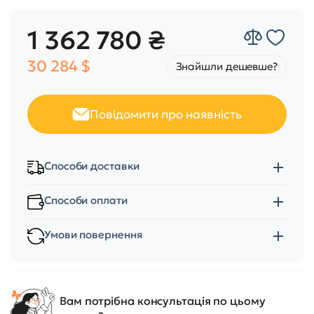
1 362 780 ₴
30 284 $
Знайшли дешевше?
Повідомити про наявність
Способи доставки
Способи оплати
Умови повернення
Вам потрібна консультація по цьому