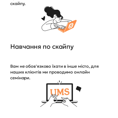
скайпу.
Навчання по скайпу
Вам не обов'язково їхати в інше місто, для
наших клієнтів ми проводимо онлайн
семінари.