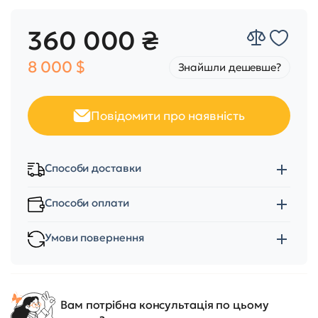
360 000 ₴
8 000 $
Знайшли дешевше?
Повідомити про наявність
Способи доставки
Способи оплати
Умови повернення
Вам потрібна консультація по цьому