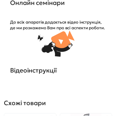
Онлайн семінари
До всіх апаратів додається відео інструкція,
де ми розкажемо Вам про всі аспекти роботи.
Відеоінструкції
Схожі товари