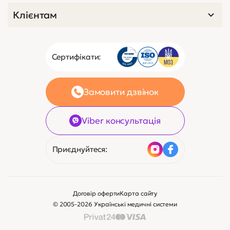
Клієнтам
Сертифікати:
Замовити дзвінок
Viber консультація
Приєднуйтеся:
Договір оферти
Карта сайту
© 2005-2026 Українські медичні системи