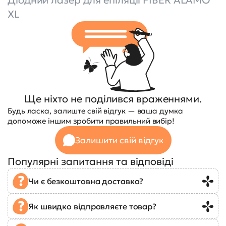
XL
Ще ніхто не поділився враженнями.
Будь ласка, залиште свій відгук — ваша думка
допоможе іншим зробити правильний вибір!
Залишити свій відгук
Популярні запитання та відповіді
Чи є безкоштовна доставка?
Як швидко відправляєте товар?