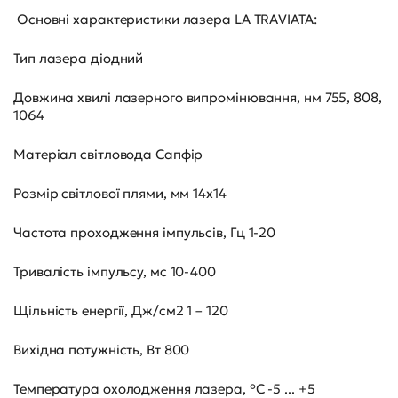
Основні характеристики лазера LA TRAVIATA:
Тип лазера діодний
Довжина хвилі лазерного випромінювання, нм 755, 808,
1064
Матеріал світловода Сапфір
Розмір світлової плями, мм 14x14
Частота проходження імпульсів, Гц 1-20
Тривалість імпульсу, мс 10-400
Щільність енергії, Дж/см2 1 – 120
Вихідна потужність, Вт 800
Температура охолодження лазера, °C -5 ... +5