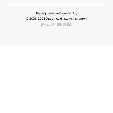
Договір оферти
Карта сайту
© 2005-2026 Українські медичні системи