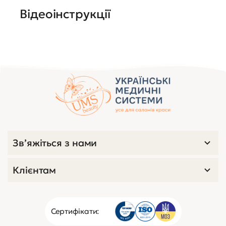
Відеоінструкції
Зв’яжіться з нами
Клієнтам
Сертифікати: