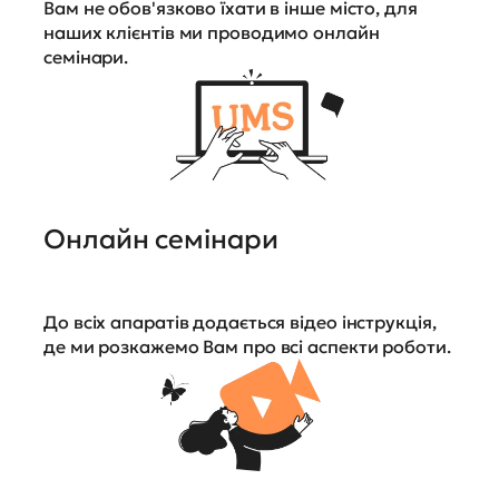
Вам не обов'язково їхати в інше місто, для
наших клієнтів ми проводимо онлайн
семінари.
Онлайн семінари
До всіх апаратів додається відео інструкція,
де ми розкажемо Вам про всі аспекти роботи.