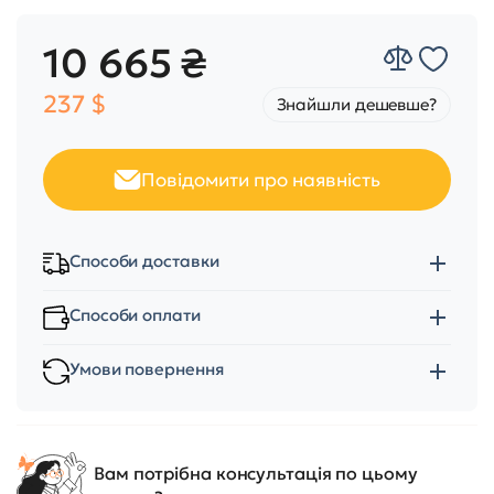
10 665 ₴
237 $
Знайшли дешевше?
Повідомити про наявність
Способи доставки
Способи оплати
Умови повернення
Вам потрібна консультація по цьому