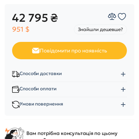
42 795 ₴
951 $
Знайшли дешевше?
Повідомити про наявність
Способи доставки
Способи оплати
Умови повернення
Вам потрібна консультація по цьому