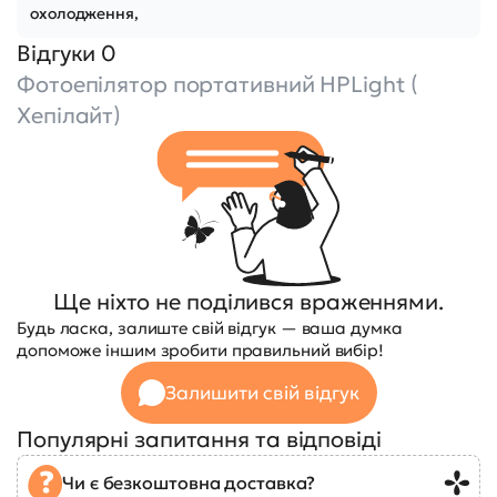
охолодження,
Відгуки 0
Фотоепілятор портативний HPLight (
Хепілайт)
Ще ніхто не поділився враженнями.
Будь ласка, залиште свій відгук — ваша думка
допоможе іншим зробити правильний вибір!
Залишити свій відгук
Популярні запитання та відповіді
Чи є безкоштовна доставка?