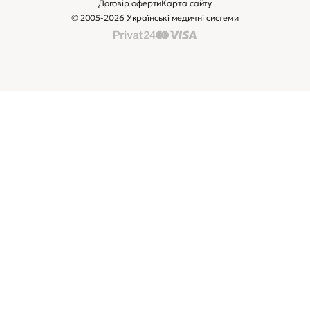
Договір оферти
Карта сайту
© 2005-2026 Українські медичні системи