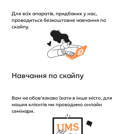
Для всіх апаратів, придбаних у нас,
проводиться безкоштовне навчання по
скайпу.
Навчання по скайпу
Вам не обов'язково їхати в інше місто, для
наших клієнтів ми проводимо онлайн
семінари.