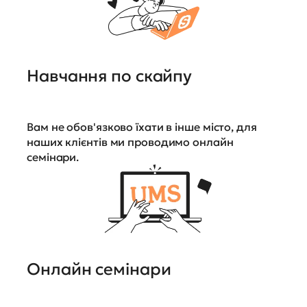
Навчання по скайпу
Вам не обов'язково їхати в інше місто, для
наших клієнтів ми проводимо онлайн
семінари.
Онлайн семінари