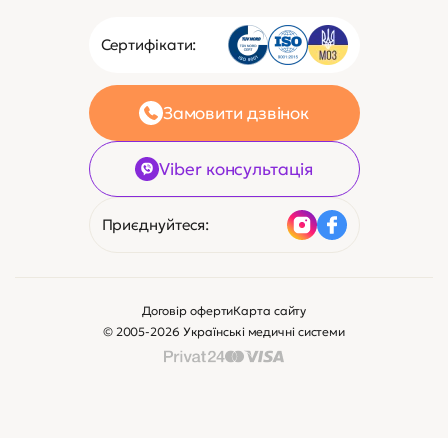
Сертифікати:
Замовити дзвінок
Viber консультація
Приєднуйтеся:
Договір оферти
Карта сайту
© 2005-2026 Українські медичні системи