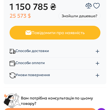
1 150 785 ₴
25 573 $
Знайшли дешевше?
Повідомити про наявність
Способи доставки
Способи оплати
Умови повернення
Вам потрібна консультація по цьому
товару?