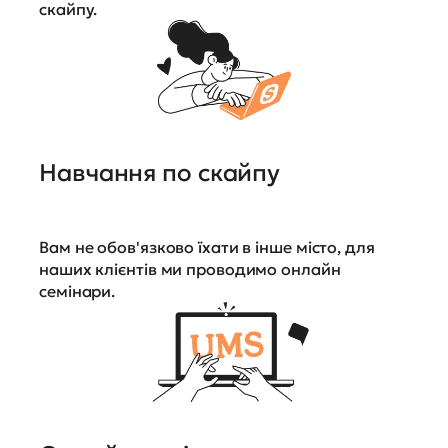
скайпу.
Навчання по скайпу
Вам не обов'язково їхати в інше місто, для
наших клієнтів ми проводимо онлайн
семінари.