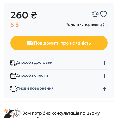
260 ₴
6 $
Знайшли дешевше?
Повідомити про наявність
Способи доставки
Способи оплати
Умови повернення
Вам потрібна консультація по цьому