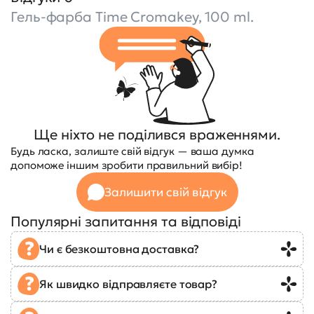
Гель-фарба Time Cromakey, 100 ml.
Ще ніхто не поділився враженнями.
Будь ласка, залиште свій відгук — ваша думка
допоможе іншим зробити правильний вибір!
Залишити свій відгук
Популярні запитання та відповіді
Чи є безкоштовна доставка?
Як швидко відправляєте товар?