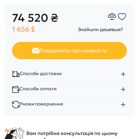
74 520 ₴
1 656 $
Знайшли дешевше?
Повідомити про наявність
Способи доставки
Способи оплати
Умови повернення
Вам потрібна консультація по цьому