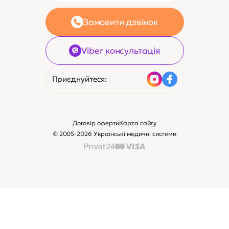
Замовити дзвінок
Viber консультація
Приєднуйтеся:
Договір оферти
Карта сайту
© 2005-2026 Українські медичні системи