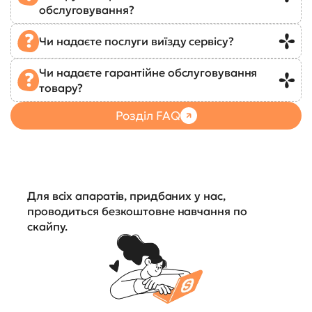
обслуговування?
Чи надаєте послуги виїзду сервісу?
Чи надаєте гарантійне обслуговування
товару?
Розділ FAQ
Для всіх апаратів, придбаних у нас,
проводиться безкоштовне навчання по
скайпу.