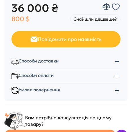
36 000 ₴
800 $
Знайшли дешевше?
Повідомити про наявність
Способи доставки
Способи оплати
Умови повернення
Вам потрібна консультація по цьому
товару?