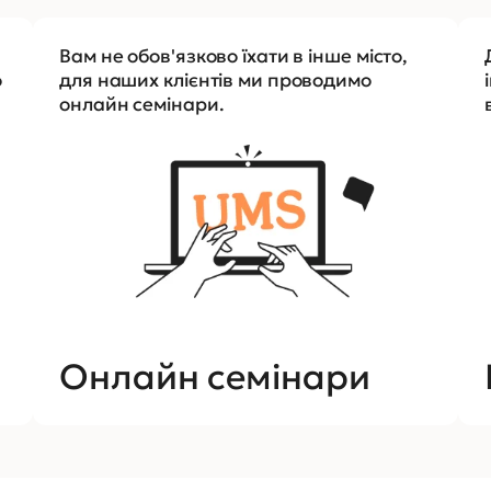
Вам не обов'язково їхати в інше місто,
о
для наших клієнтів ми проводимо
онлайн семінари.
Онлайн семінари