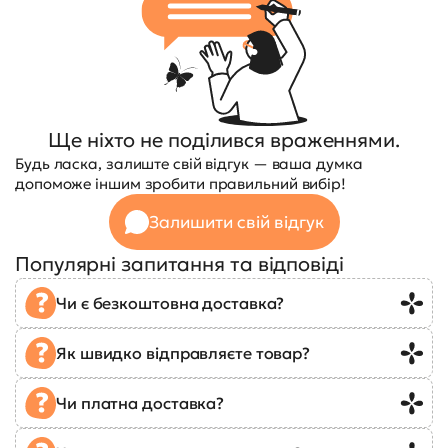
Ще ніхто не поділився враженнями.
Будь ласка, залиште свій відгук — ваша думка
допоможе іншим зробити правильний вибір!
Залишити свій відгук
Популярні запитання та відповіді
Чи є безкоштовна доставка?
Як швидко відправляєте товар?
Чи платна доставка?