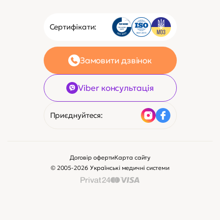
Сертифікати:
Замовити дзвінок
Viber консультація
Приєднуйтеся:
Договір оферти
Карта сайту
© 2005-2026 Українські медичні системи