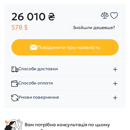
26 010 ₴
578 $
Знайшли дешевше?
Повідомити про наявність
Способи доставки
Способи оплати
Умови повернення
Вам потрібна консультація по цьому