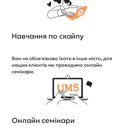
Навчання по скайпу
Вам не обов'язково їхати в інше місто, для
наших клієнтів ми проводимо онлайн
семінари.
Онлайн семінари