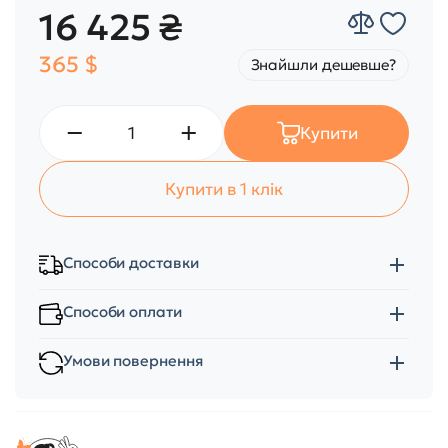
16 425 ₴
365 $
Знайшли дешевше?
Купити
Купити в 1 клік
Способи доставки
Способи оплати
Умови повернення