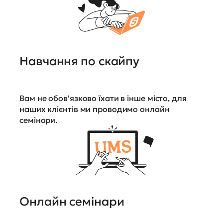
Навчання по скайпу
Вам не обов'язково їхати в інше місто, для
наших клієнтів ми проводимо онлайн
семінари.
Онлайн семінари