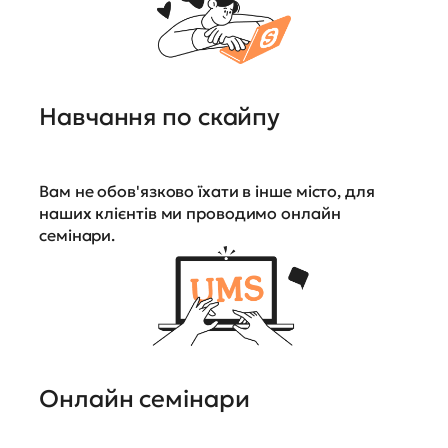
Навчання по скайпу
Вам не обов'язково їхати в інше місто, для
наших клієнтів ми проводимо онлайн
семінари.
Онлайн семінари