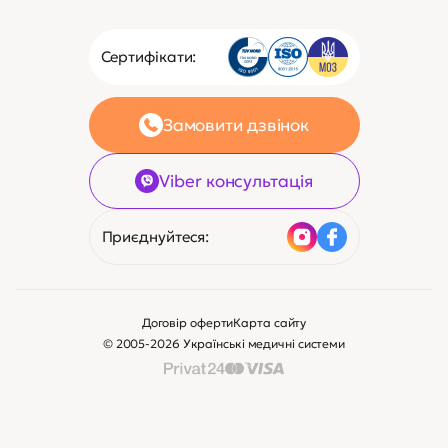
Сертифікати:
Замовити дзвінок
Viber консультація
Приєднуйтеся:
Договір оферти
Карта сайту
© 2005-2026 Українські медичні системи