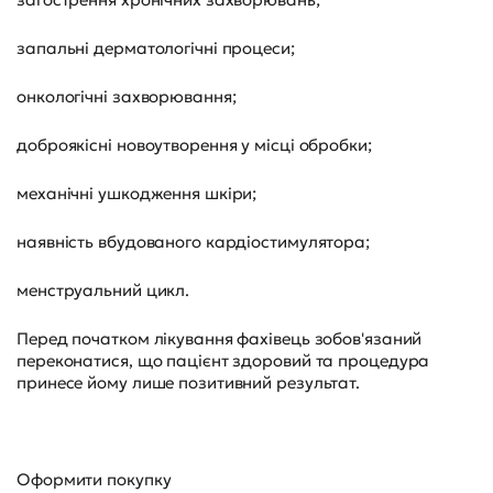
запальні дерматологічні процеси;
онкологічні захворювання;
доброякісні новоутворення у місці обробки;
механічні ушкодження шкіри;
наявність вбудованого кардіостимулятора;
менструальний цикл.
Перед початком лікування фахівець зобов'язаний
переконатися, що пацієнт здоровий та процедура
принесе йому лише позитивний результат.
Оформити покупку