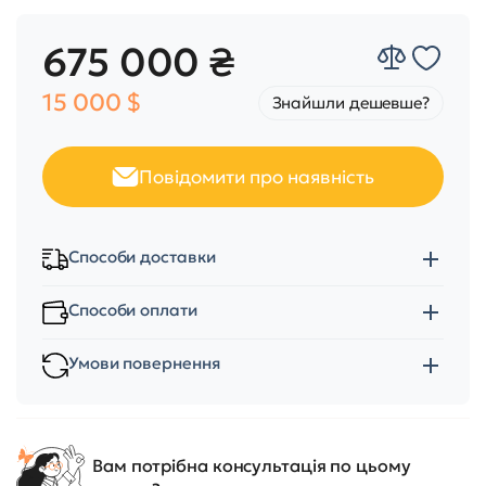
675 000 ₴
15 000 $
Знайшли дешевше?
Повідомити про наявність
Способи доставки
Способи оплати
Умови повернення
Вам потрібна консультація по цьому