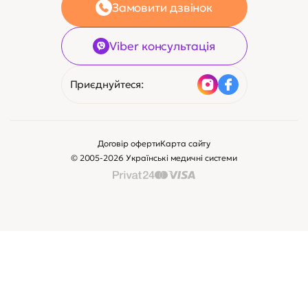
Замовити дзвінок
Viber консультація
Приєднуйтеся:
Договір оферти
Карта сайту
© 2005-2026 Українські медичні системи