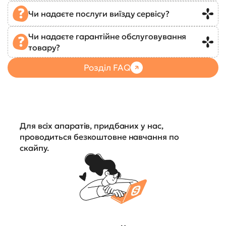
Чи надаєте послуги виїзду сервісу?
Чи надаєте гарантійне обслуговування
товару?
Розділ FAQ
Для всіх апаратів, придбаних у нас,
проводиться безкоштовне навчання по
скайпу.