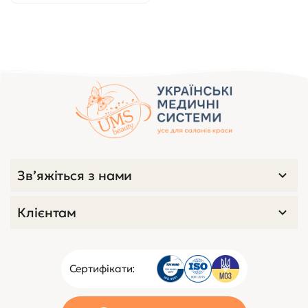
Зв’яжіться з нами
Клієнтам
Сертифікати: