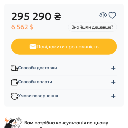
295 290 ₴
6 562 $
Знайшли дешевше?
Повідомити про наявність
Способи доставки
Способи оплати
Умови повернення
Вам потрібна консультація по цьому