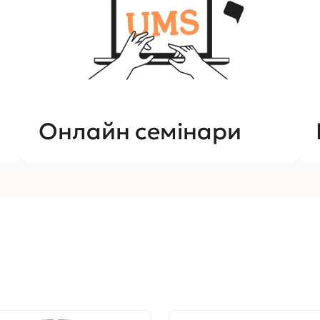
Онлайн семінари