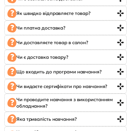
Як швидко відправляєте товар?
Чи платна доставка?
Чи доставляєте товар в салон?
Чи є доставка товару?
Що входить до програми навчання?
Чи видаєте сертифікати про навчання?
Чи проводите навчання з використанням
обладнання?
Яка тривалість навчання?