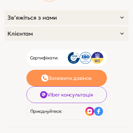
Зв’яжіться з нами
Клієнтам
Сертифікати:
Замовити дзвінок
Viber консультація
Приєднуйтеся: