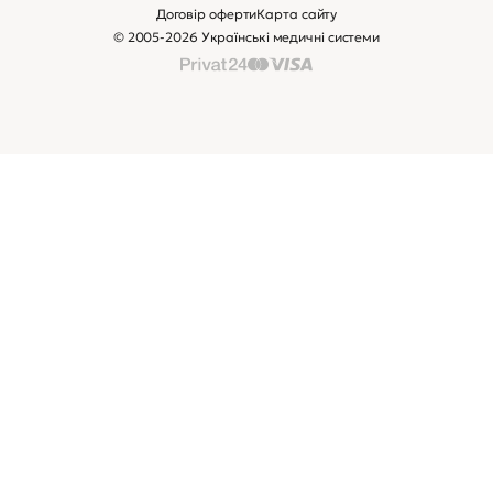
Договір оферти
Карта сайту
© 2005-2026 Українські медичні системи