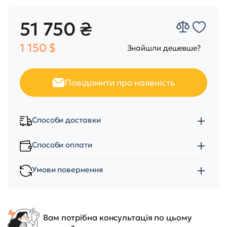
51 750 ₴
1 150 $
Знайшли дешевше?
Повідомити про наявність
Способи доставки
Способи оплати
Умови повернення
Вам потрібна консультація по цьому