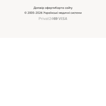
Договір оферти
Карта сайту
© 2005-2026 Українські медичні системи