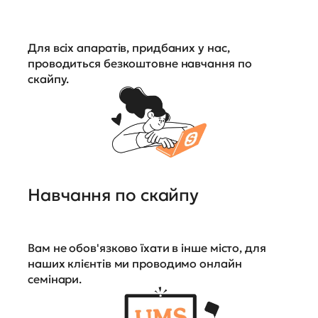
Для всіх апаратів, придбаних у нас,
проводиться безкоштовне навчання по
скайпу.
Навчання по скайпу
Вам не обов'язково їхати в інше місто, для
наших клієнтів ми проводимо онлайн
семінари.