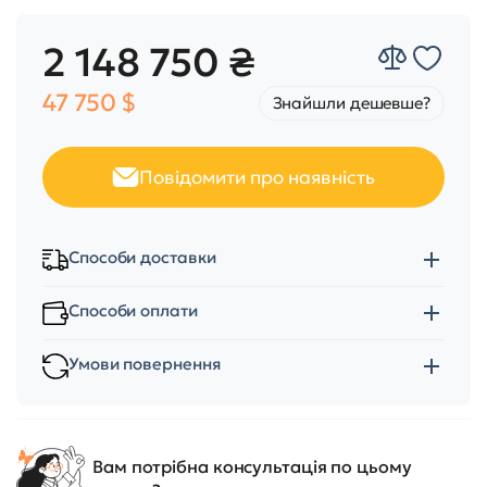
2 148 750 ₴
47 750 $
Знайшли дешевше?
Повідомити про наявність
Способи доставки
Способи оплати
Умови повернення
Вам потрібна консультація по цьому