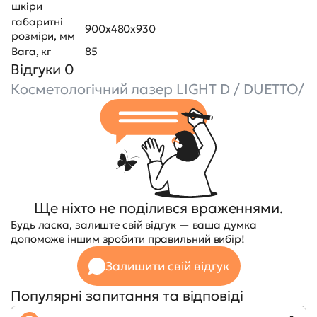
шкіри
габаритні
900x480x930
розміри, мм
Вага, кг
85
Відгуки 0
Косметологічний лазер LIGHT D / DUETTO/
Ще ніхто не поділився враженнями.
Будь ласка, залиште свій відгук — ваша думка
допоможе іншим зробити правильний вибір!
Залишити свій відгук
Популярні запитання та відповіді