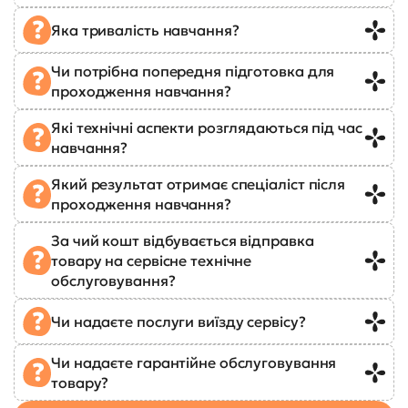
Яка тривалість навчання?
Чи потрібна попередня підготовка для
проходження навчання?
Які технічні аспекти розглядаються під час
навчання?
Який результат отримає спеціаліст після
проходження навчання?
За чий кошт відбувається відправка
товару на сервісне технічне
обслуговування?
Чи надаєте послуги виїзду сервісу?
Чи надаєте гарантійне обслуговування
товару?