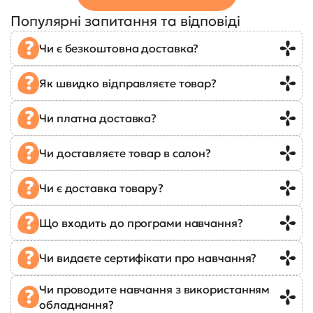
Популярні запитання та відповіді
Чи є безкоштовна доставка?
Як швидко відправляєте товар?
Чи платна доставка?
Чи доставляєте товар в салон?
Чи є доставка товару?
Що входить до програми навчання?
Чи видаєте сертифікати про навчання?
Чи проводите навчання з використанням
обладнання?