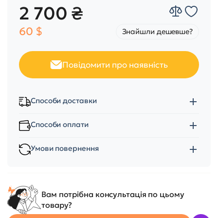
2 700 ₴
60 $
Знайшли дешевше?
Повідомити про наявність
Способи доставки
Способи оплати
Умови повернення
Вам потрібна консультація по цьому
товару?