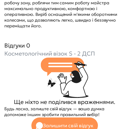
робочу зону, роблячи тим самим роботу майстра
максимально продуктивною, комфортною і
оперативною. Виріб оснащений м'якими оборотними
колесами, що дозволяють легко, швидко і беззвучно
переміщати його.
Відгуки 0
Косметологічний візок S - 2 ДСП
Ще ніхто не поділився враженнями.
Будь ласка, залиште свій відгук — ваша думка
допоможе іншим зробити правильний вибір!
Залишити свій відгук