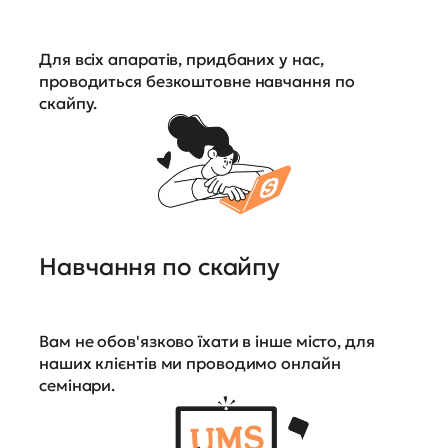
Для всіх апаратів, придбаних у нас,
проводиться безкоштовне навчання по
скайпу.
Навчання по скайпу
Вам не обов'язково їхати в інше місто, для
наших клієнтів ми проводимо онлайн
семінари.