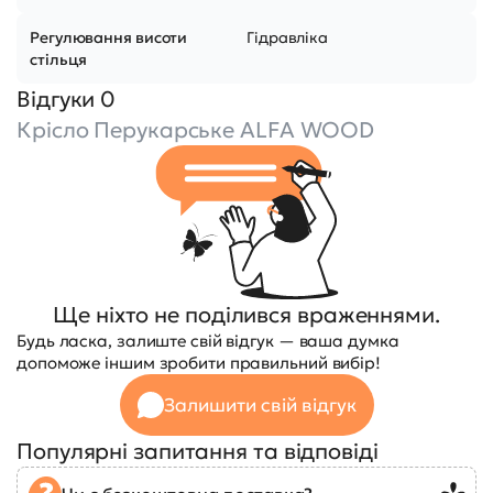
Регулювання висоти
Гідравліка
стільця
Відгуки 0
Крісло Перукарське ALFA WOOD
Ще ніхто не поділився враженнями.
Будь ласка, залиште свій відгук — ваша думка
допоможе іншим зробити правильний вибір!
Залишити свій відгук
Популярні запитання та відповіді