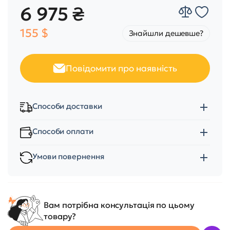
6 975 ₴
155 $
Знайшли дешевше?
Повідомити про наявність
Способи доставки
Способи оплати
Умови повернення
Вам потрібна консультація по цьому
товару?