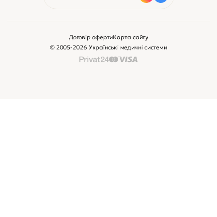
Договір оферти
Карта сайту
© 2005-2026 Українські медичні системи