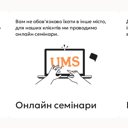
Вам не обов'язково їхати в інше місто,
о
для наших клієнтів ми проводимо
онлайн семінари.
Онлайн семінари