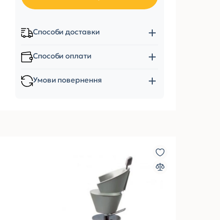
Способи доставки
Способи оплати
Умови повернення