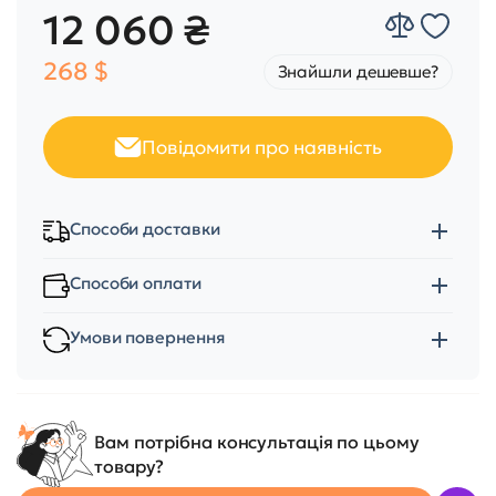
12 060 ₴
268 $
Знайшли дешевше?
Повідомити про наявність
Способи доставки
Способи оплати
Умови повернення
Вам потрібна консультація по цьому
товару?