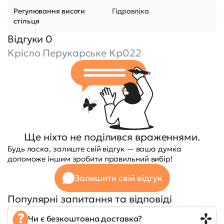
Регулювання висоти
Гідравліка
стільця
Відгуки 0
Крісло Перукарське Кр022
Ще ніхто не поділився враженнями.
Будь ласка, залиште свій відгук — ваша думка
допоможе іншим зробити правильний вибір!
Залишити свій відгук
Популярні запитання та відповіді
Чи є безкоштовна доставка?