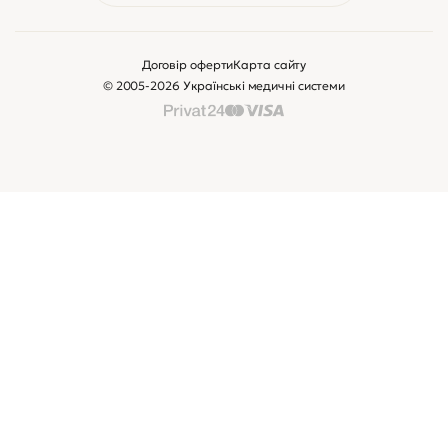
Договір оферти
Карта сайту
© 2005-2026 Українські медичні системи