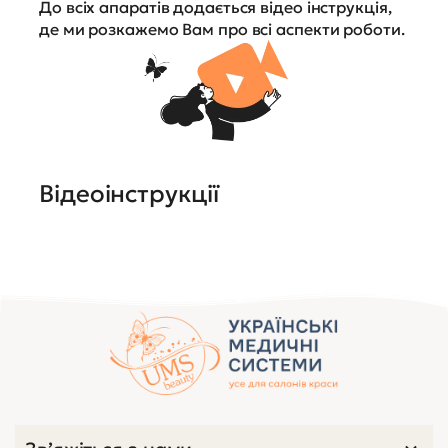
До всіх апаратів додається відео інструкція,
де ми розкажемо Вам про всі аспекти роботи.
Відеоінструкції