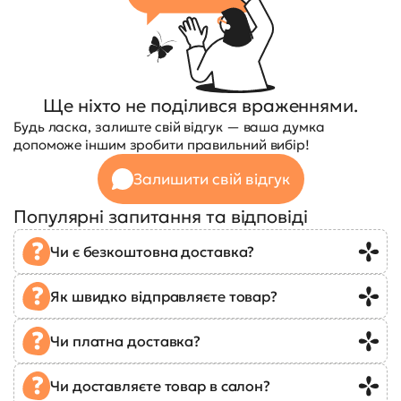
Ще ніхто не поділився враженнями.
Будь ласка, залиште свій відгук — ваша думка
допоможе іншим зробити правильний вибір!
Залишити свій відгук
Популярні запитання та відповіді
Чи є безкоштовна доставка?
Як швидко відправляєте товар?
Чи платна доставка?
Чи доставляєте товар в салон?