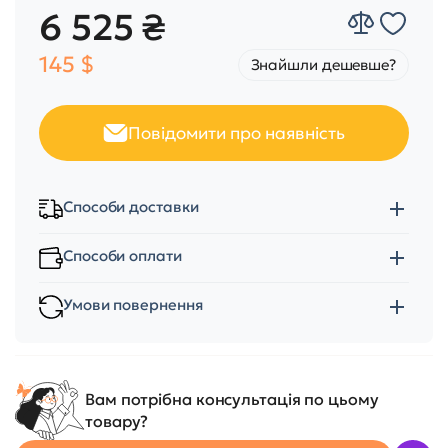
6 525 ₴
145 $
Знайшли дешевше?
Повідомити про наявність
Способи доставки
Способи оплати
Умови повернення
Вам потрібна консультація по цьому
товару?