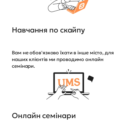
Навчання по скайпу
Вам не обов'язково їхати в інше місто, для
наших клієнтів ми проводимо онлайн
семінари.
Онлайн семінари