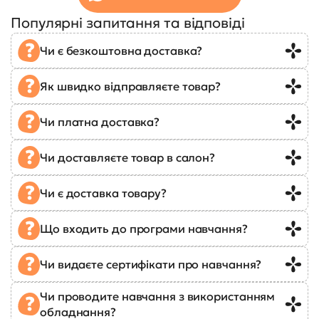
Популярні запитання та відповіді
Чи є безкоштовна доставка?
Як швидко відправляєте товар?
Чи платна доставка?
Чи доставляєте товар в салон?
Чи є доставка товару?
Що входить до програми навчання?
Чи видаєте сертифікати про навчання?
Чи проводите навчання з використанням
обладнання?