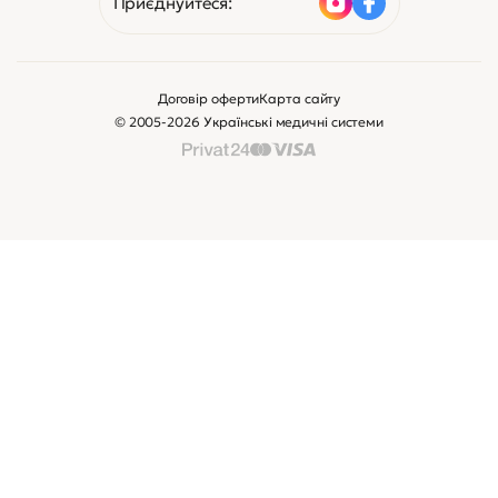
Приєднуйтеся:
Договір оферти
Карта сайту
© 2005-2026 Українські медичні системи