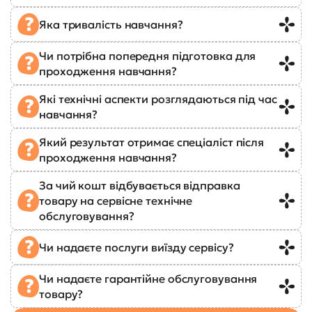
Яка тривалість навчання?
Чи потрібна попередня підготовка для
проходження навчання?
Які технічні аспекти розглядаються під час
навчання?
Який результат отримає спеціаліст після
проходження навчання?
За чий кошт відбувається відправка
товару на сервісне технічне
обслуговування?
Чи надаєте послуги виїзду сервісу?
Чи надаєте гарантійне обслуговування
товару?