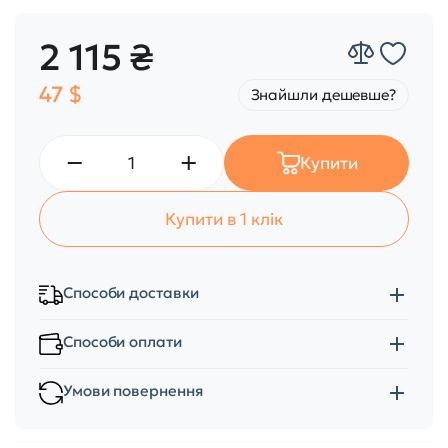
2 115 ₴
47 $
Знайшли дешевше?
Купити
Купити в 1 клік
Способи доставки
Способи оплати
Умови повернення