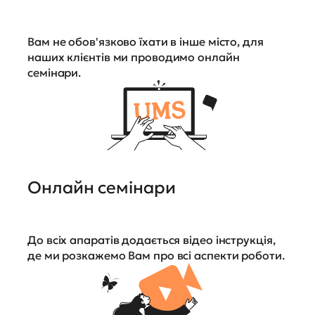
Вам не обов'язково їхати в інше місто, для
наших клієнтів ми проводимо онлайн
семінари.
Онлайн семінари
До всіх апаратів додається відео інструкція,
де ми розкажемо Вам про всі аспекти роботи.