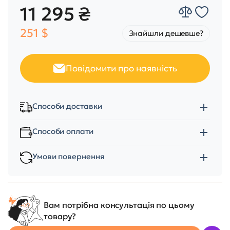
11 295 ₴
251 $
Знайшли дешевше?
Повідомити про наявність
Способи доставки
Способи оплати
Умови повернення
Вам потрібна консультація по цьому
товару?