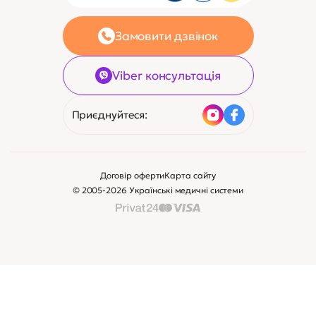
Замовити дзвінок
Viber консультація
Приєднуйтеся:
Договір оферти
Карта сайту
© 2005-2026 Українські медичні системи