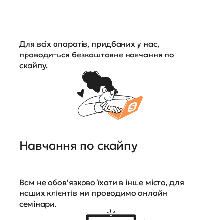
Для всіх апаратів, придбаних у нас,
проводиться безкоштовне навчання по
скайпу.
Навчання по скайпу
Вам не обов'язково їхати в інше місто, для
наших клієнтів ми проводимо онлайн
семінари.