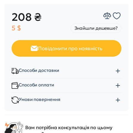
208 ₴
5 $
Знайшли дешевше?
Повідомити про наявність
Способи доставки
Способи оплати
Умови повернення
Вам потрібна консультація по цьому