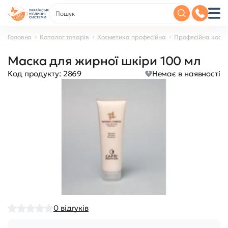
Головна
Каталог товарів
Косметика професійна
Професійна косме
Маска для жирної шкіри 100 мл
Код продукту:
2869
Немає в наявності
0
відгуків