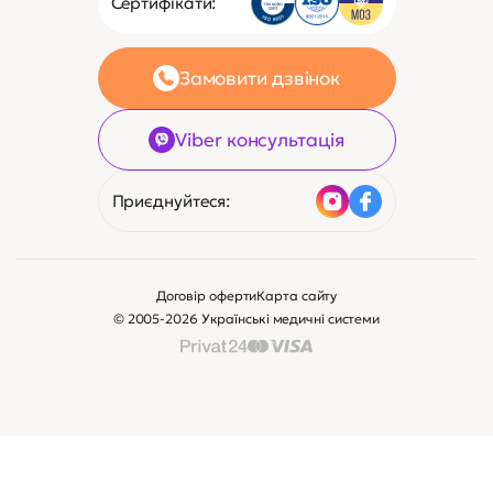
Сертифікати:
Замовити дзвінок
Viber консультація
Приєднуйтеся:
Договір оферти
Карта сайту
© 2005-2026 Українські медичні системи