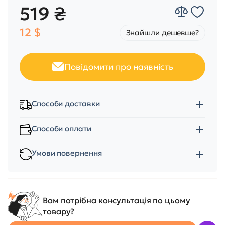
519 ₴
12 $
Знайшли дешевше?
Повідомити про наявність
Способи доставки
Способи оплати
Умови повернення
Вам потрібна консультація по цьому
товару?