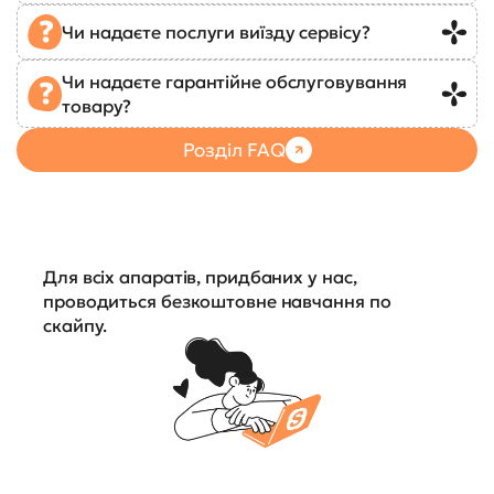
Чи надаєте послуги виїзду сервісу?
Чи надаєте гарантійне обслуговування
товару?
Розділ FAQ
Для всіх апаратів, придбаних у нас,
проводиться безкоштовне навчання по
скайпу.