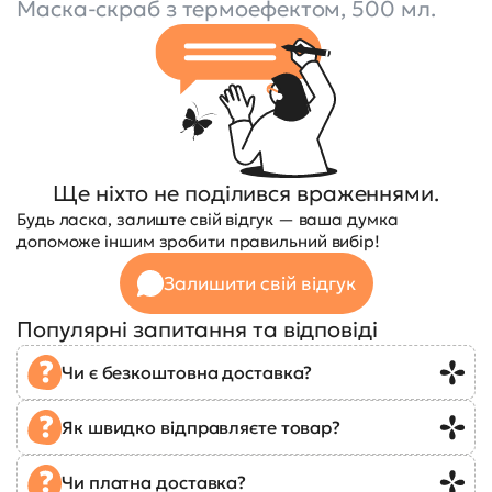
Маска-скраб з термоефектом, 500 мл.
Ще ніхто не поділився враженнями.
Будь ласка, залиште свій відгук — ваша думка
допоможе іншим зробити правильний вибір!
Залишити свій відгук
Популярні запитання та відповіді
Чи є безкоштовна доставка?
Як швидко відправляєте товар?
Чи платна доставка?