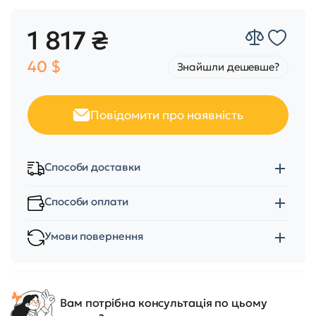
1 817 ₴
40 $
Знайшли дешевше?
Повідомити про наявність
Способи доставки
Способи оплати
Умови повернення
Вам потрібна консультація по цьому