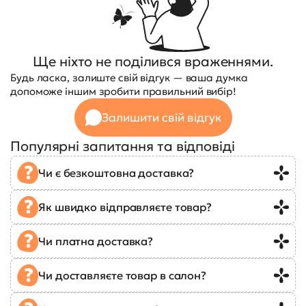
Ще ніхто не поділився враженнями.
Будь ласка, залиште свій відгук — ваша думка
допоможе іншим зробити правильний вибір!
Залишити свій відгук
Популярні запитання та відповіді
Чи є безкоштовна доставка?
Як швидко відправляєте товар?
Чи платна доставка?
Чи доставляєте товар в салон?