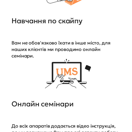
Навчання по скайпу
Вам не обов'язково їхати в інше місто, для
наших клієнтів ми проводимо онлайн
семінари.
Онлайн семінари
До всіх апаратів додається відео інструкція,