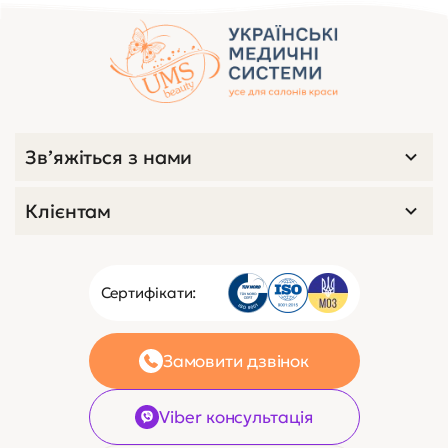
Зв’яжіться з нами
Клієнтам
Сертифікати:
Замовити дзвінок
Viber консультація