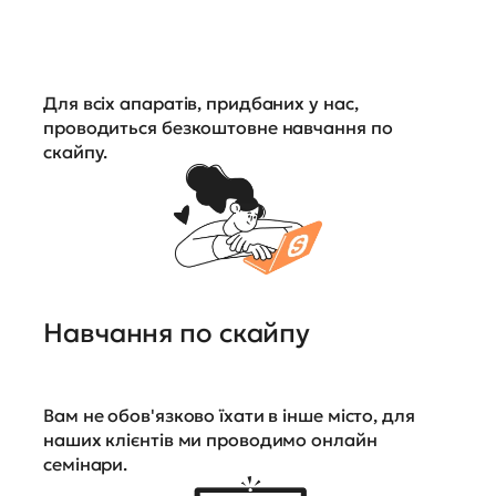
Для всіх апаратів, придбаних у нас,
проводиться безкоштовне навчання по
скайпу.
Навчання по скайпу
Вам не обов'язково їхати в інше місто, для
наших клієнтів ми проводимо онлайн
семінари.