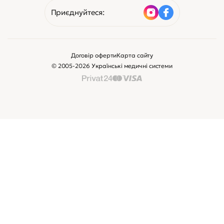
Приєднуйтеся:
Договір оферти
Карта сайту
© 2005-2026 Українські медичні системи