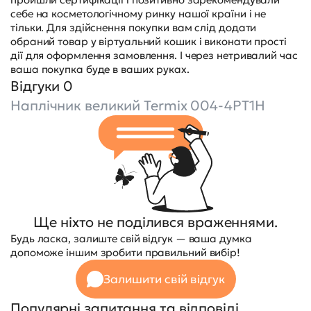
себе на косметологічному ринку нашої країни і не
тільки. Для здійснення покупки вам слід додати
обраний товар у віртуальний кошик і виконати прості
дії для оформлення замовлення. І через нетривалий час
ваша покупка буде в ваших руках.
Відгуки 0
Наплічник великий Termix 004-4PT1H
Ще ніхто не поділився враженнями.
Будь ласка, залиште свій відгук — ваша думка
допоможе іншим зробити правильний вибір!
Залишити свій відгук
Популярні запитання та відповіді