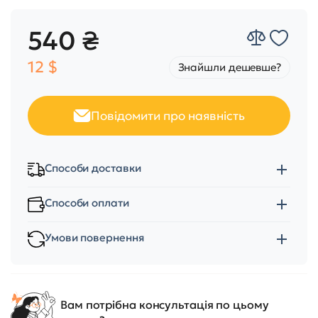
540 ₴
12 $
Знайшли дешевше?
Повідомити про наявність
Способи доставки
Способи оплати
Умови повернення
Вам потрібна консультація по цьому