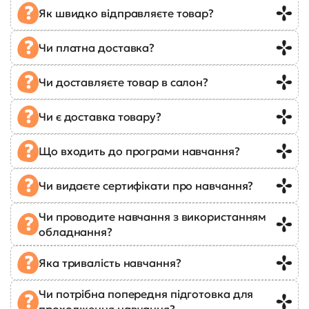
Як швидко відправляєте товар?
Чи платна доставка?
Чи доставляєте товар в салон?
Чи є доставка товару?
Що входить до програми навчання?
Чи видаєте сертифікати про навчання?
Чи проводите навчання з використанням
обладнання?
Яка тривалість навчання?
Чи потрібна попередня підготовка для
проходження навчання?