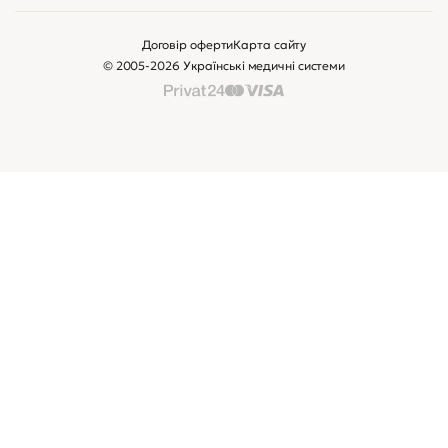
Договір оферти
Карта сайту
© 2005-2026 Українські медичні системи