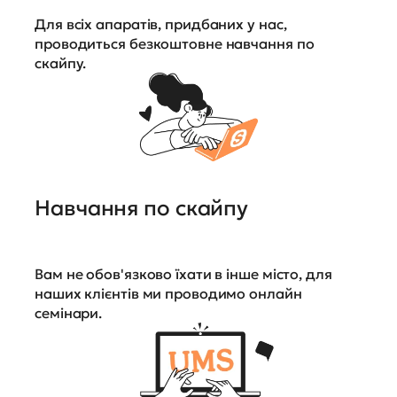
Для всіх апаратів, придбаних у нас,
проводиться безкоштовне навчання по
скайпу.
Навчання по скайпу
Вам не обов'язково їхати в інше місто, для
наших клієнтів ми проводимо онлайн
семінари.