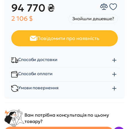
94 770 ₴
2 106 $
Знайшли дешевше?
Повідомити про наявність
Способи доставки
Способи оплати
Умови повернення
Вам потрібна консультація по цьому
товару?