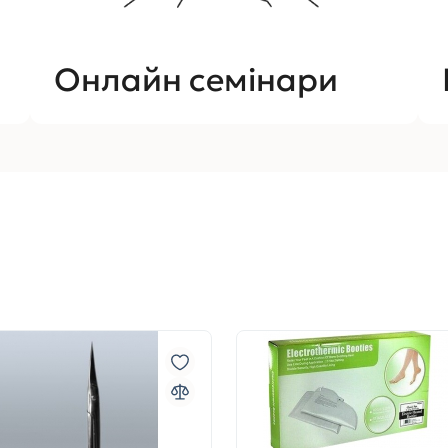
Онлайн семінари