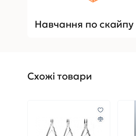
Навчання по скайпу
Схожі товари