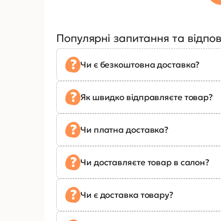
Популярні запитання та відпов
Чи є безкоштовна доставка?
Як швидко відправляєте товар?
Чи платна доставка?
Чи доставляєте товар в салон?
Чи є доставка товару?