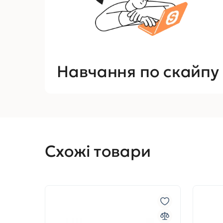
Навчання по скайпу
Схожі товари