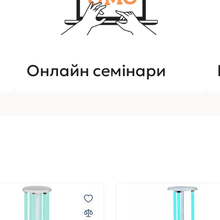
Онлайн семінари