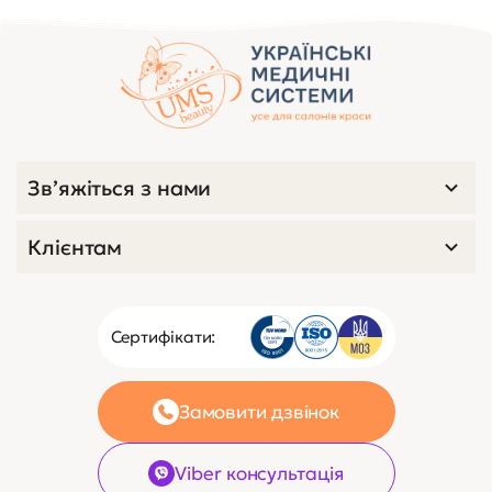
Зв’яжіться з нами
Клієнтам
Сертифікати:
Замовити дзвінок
Viber консультація