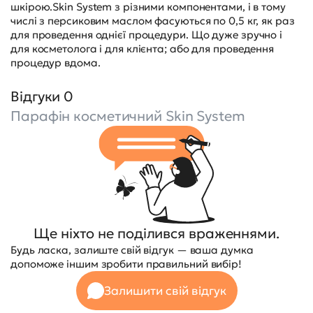
шкірою.Skin System з різними компонентами, і в тому
числі з персиковим маслом фасуються по 0,5 кг, як раз
для проведення однієї процедури. Що дуже зручно і
для косметолога і для клієнта; або для проведення
процедур вдома.
Відгуки 0
Парафін косметичний Skin System
Ще ніхто не поділився враженнями.
Будь ласка, залиште свій відгук — ваша думка
допоможе іншим зробити правильний вибір!
Залишити свій відгук