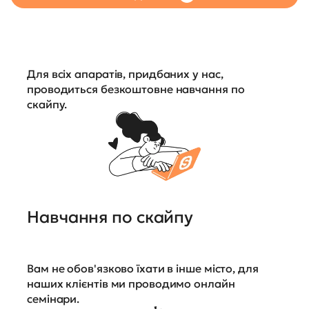
Для всіх апаратів, придбаних у нас,
проводиться безкоштовне навчання по
скайпу.
Навчання по скайпу
Вам не обов'язково їхати в інше місто, для
наших клієнтів ми проводимо онлайн
семінари.