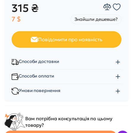
315 ₴
7 $
Знайшли дешевше?
Повідомити про наявність
Способи доставки
Способи оплати
Умови повернення
Вам потрібна консультація по цьому
товару?