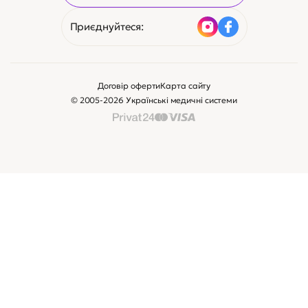
Приєднуйтеся:
Договір оферти
Карта сайту
© 2005-2026 Українські медичні системи