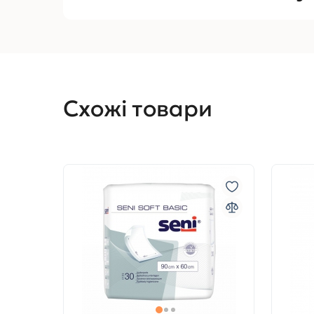
Схожі товари