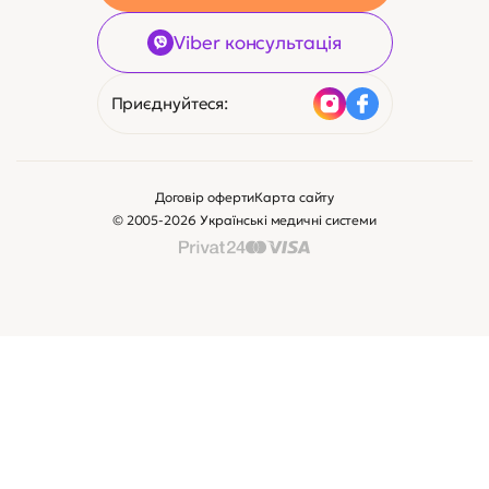
Viber консультація
Приєднуйтеся:
Договір оферти
Карта сайту
© 2005-2026 Українські медичні системи