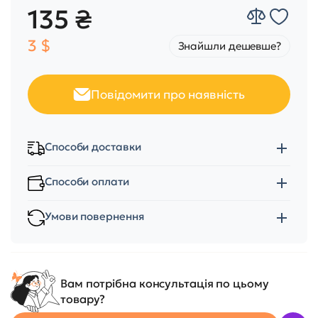
135 ₴
3 $
Знайшли дешевше?
Повідомити про наявність
Способи доставки
Способи оплати
Умови повернення
Вам потрібна консультація по цьому
товару?