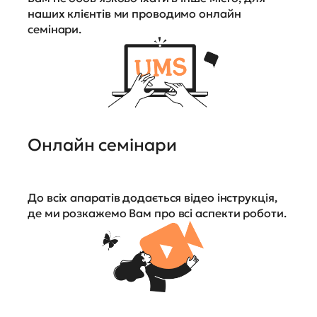
наших клієнтів ми проводимо онлайн
семінари.
Онлайн семінари
До всіх апаратів додається відео інструкція,
де ми розкажемо Вам про всі аспекти роботи.